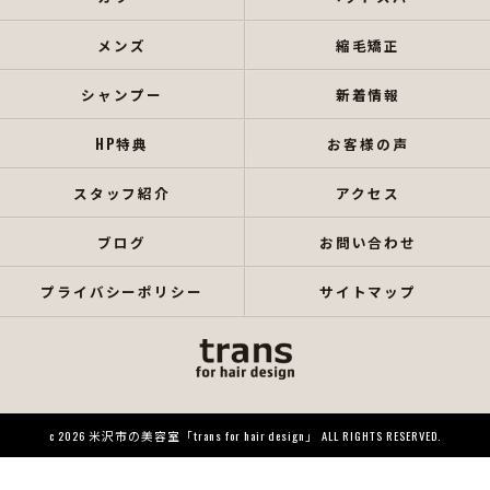
メンズ
縮毛矯正
シャンプー
新着情報
HP特典
お客様の声
スタッフ紹介
アクセス
ブログ
お問い合わせ
プライバシーポリシー
サイトマップ
c 2026 米沢市の美容室「trans for hair design」 ALL RIGHTS RESERVED.
当店でご利用いただける電子決済のご案内