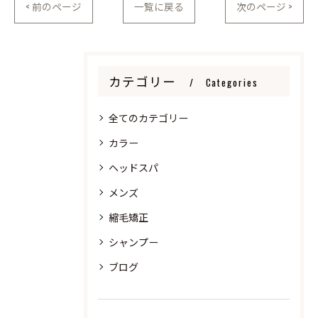
< 前のページ
一覧に戻る
次のページ >
カテゴリー
Categories
全てのカテゴリー
カラー
ヘッドスパ
メンズ
縮毛矯正
シャンプー
ブログ