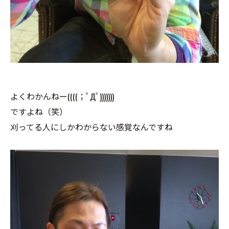
よくわかんねー((((；ﾟДﾟ)))))))
ですよね（笑）
刈ってる人にしかわからない感覚なんですね