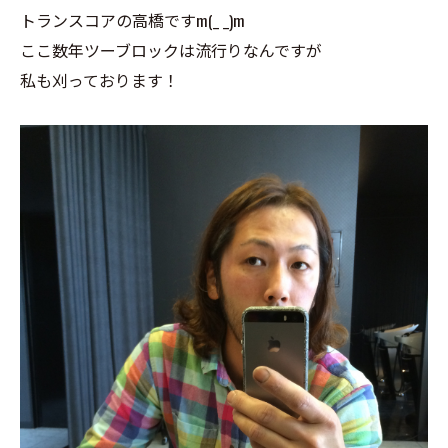
トランスコアの高橋ですm(_ _)m
ここ数年ツーブロックは流行りなんですが
私も刈っております！