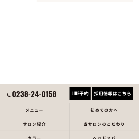
0238-24-0158
LINE予約
採用情報はこちら
メニュー
初めての方へ
サロン紹介
当サロンのこだわり
カラー
ヘッドスパ