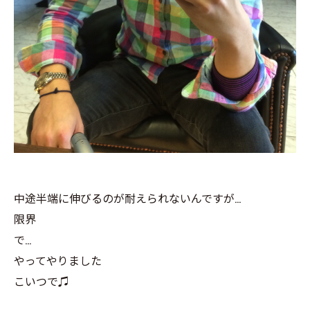
中途半端に伸びるのが耐えられないんですが…
限界
で…
やってやりました
こいつで♫