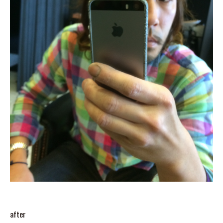
after