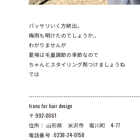
バッサリいく方続出。
梅雨も明けたのでしょうか…
わかりませんが
夏場は毛量調節の季節なので
ちゃんとスタイリング剤つけましょうね
では
---------------------------------------------------------
trans for hair design
〒
992-0061
住所：
山形県 米沢市 堀川町 4-77
電話番号 :
0238-24-0158