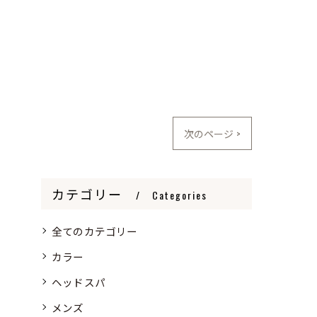
次のページ >
カテゴリー
Categories
全てのカテゴリー
カラー
ヘッドスパ
メンズ