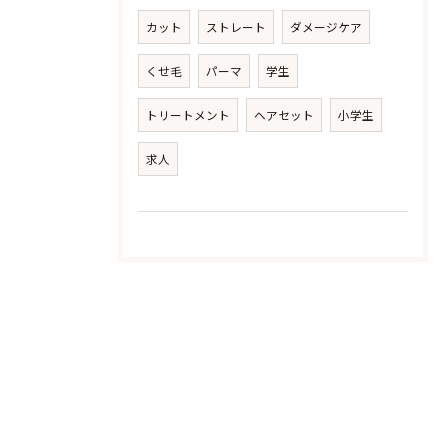
カット
ストレート
ダメージケア
くせ毛
パーマ
学生
トリートメント
ヘアセット
小学生
求人