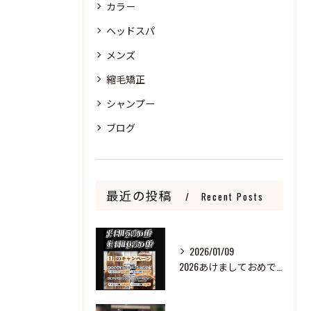
カラー
ヘッドスパ
メンズ
縮毛矯正
シャンプー
ブログ
最近の投稿
Recent Posts
2026/01/09
2026あけましておめでとうございます