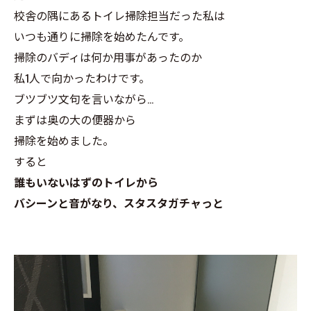
校舎の隅にあるトイレ掃除担当だった私は
いつも通りに掃除を始めたんです。
掃除のバディは何か用事があったのか
私1人で向かったわけです。
ブツブツ文句を言いながら…
まずは奥の大の便器から
掃除を始めました。
すると
誰もいないはずのトイレから
バシーンと音がなり、スタスタガチャっと