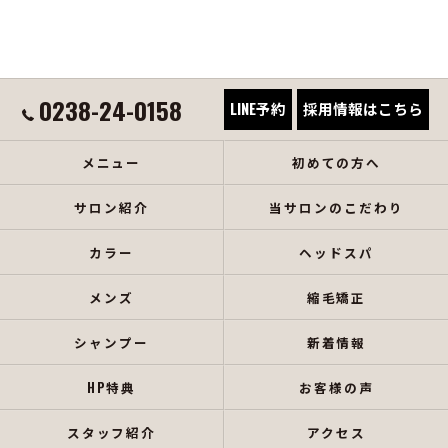
0238-24-0158
LINE予約
採用情報はこちら
メニュー
初めての方へ
サロン紹介
当サロンのこだわり
カラー
ヘッドスパ
メンズ
縮毛矯正
シャンプー
新着情報
HP特典
お客様の声
スタッフ紹介
アクセス