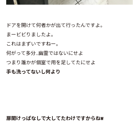
ドアを開けて何者かが出て行ったんですよ。
まービビりましたよ。
これはまずいですねー。
何がって多分…幽霊ではないにせよ
つまり誰かが個室で用を足してたにせよ
手も洗ってないし何より
扉開けっぱなしで大してたわけですからねw