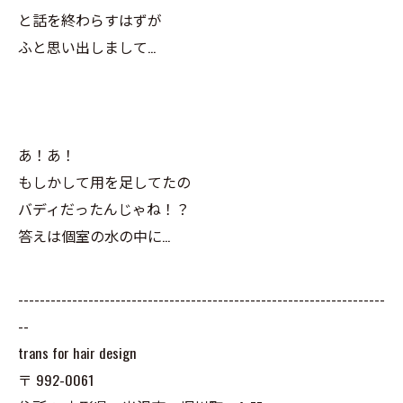
と話を終わらすはずが
ふと思い出しまして…
あ！あ！
もしかして用を足してたの
バディだったんじゃね！？
答えは個室の水の中に…
--------------------------------------------------------------------
--
trans for hair design
〒
992-0061