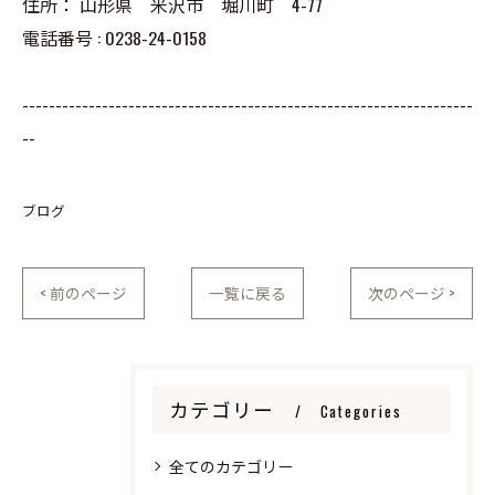
住所：
山形県 米沢市 堀川町 4-77
電話番号 :
0238-24-0158
--------------------------------------------------------------------
--
ブログ
< 前のページ
一覧に戻る
次のページ >
カテゴリー
Categories
全てのカテゴリー