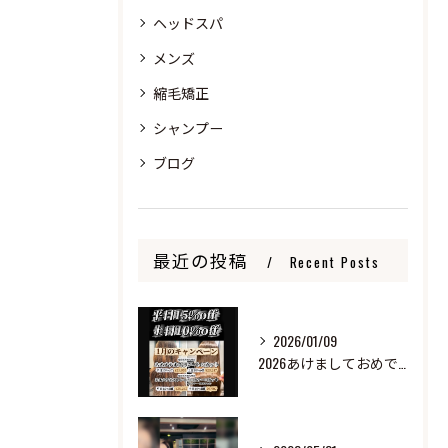
ヘッドスパ
メンズ
縮毛矯正
シャンプー
ブログ
最近の投稿
Recent Posts
2026/01/09
2026あけましておめでとうございます