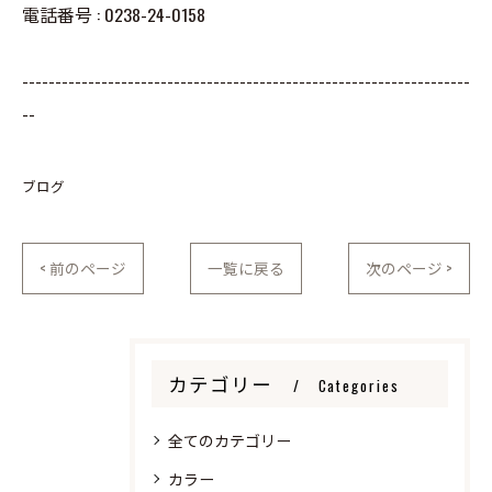
電話番号 :
0238-24-0158
--------------------------------------------------------------------
--
ブログ
< 前のページ
一覧に戻る
次のページ >
カテゴリー
Categories
全てのカテゴリー
カラー