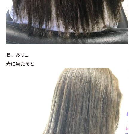
お、おう…
光に当たると