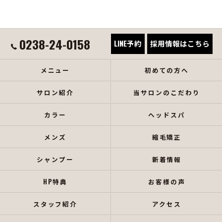
0238-24-0158
LINE予約
採用情報はこちら
メニュー
初めての方へ
サロン紹介
当サロンのこだわり
カラー
ヘッドスパ
メンズ
縮毛矯正
シャンプー
新着情報
HP特典
お客様の声
スタッフ紹介
アクセス