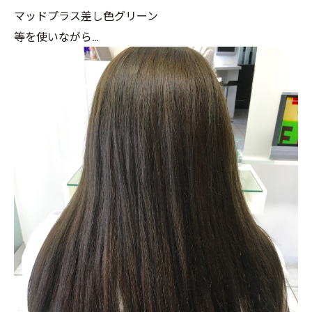
マッドプラス差し色グリーン
等を使いながら…