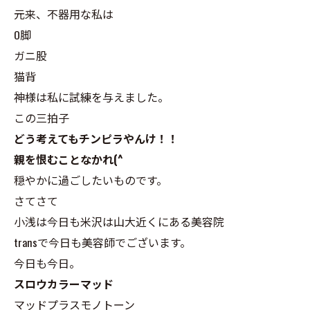
元来、不器用な私は
O脚
ガニ股
猫背
神様は私に試練を与えました。
この三拍子
どう考えてもチンピラやんけ！！
親を恨むことなかれ(^
穏やかに過ごしたいものです。
さてさて
小浅は今日も米沢は山大近くにある美容院
transで今日も美容師でございます。
今日も今日。
スロウカラーマッド
マッドプラスモノトーン