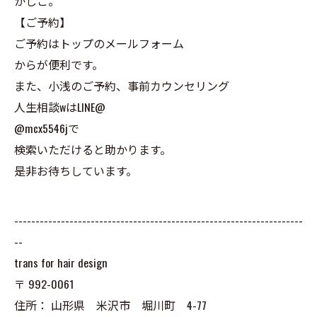
かしこ。
【ご予約】
ご予約はトップのメールフォーム
からが便利です。
また、小浅のご予約、事前カウンセリング
人生相談wはLINE@
@mcx5546jで
検索いただけると助かります。
是非お待ちしています。
--------------------------------------------------------------------
--
trans for hair design
〒
992-0061
住所：
山形県 米沢市 堀川町 4-77