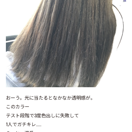
おーう。光に当たるとなかなか透明感が。
このカラー
テスト段階で3度色出しに失敗して
1人でガチキレ……