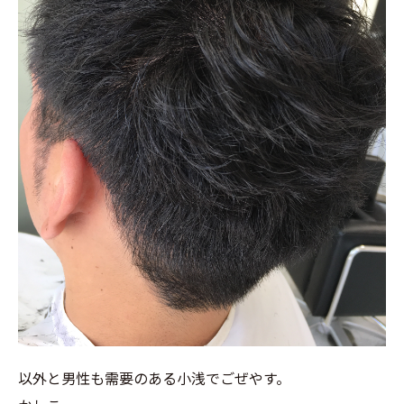
以外と男性も需要のある小浅でごぜやす。