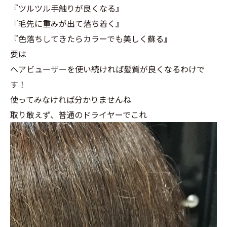
『ツルツル手触りが良くなる』
『毛先に重みが出て落ち着く』
『色落ちしてきたらカラーでも美しく蘇る』
要は
ヘアビューザーを使い続ければ髪質が良くなるわけで
す！
使ってみなければ分かりませんね
取り敢えず、普通のドライヤーでこれ