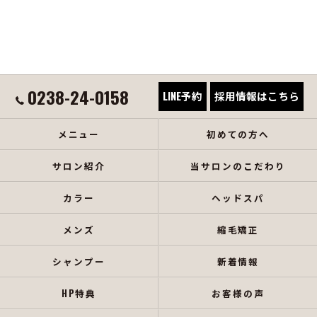
0238-24-0158
LINE予約
採用情報はこちら
メニュー
初めての方へ
サロン紹介
当サロンのこだわり
カラー
ヘッドスパ
メンズ
縮毛矯正
シャンプー
新着情報
HP特典
お客様の声