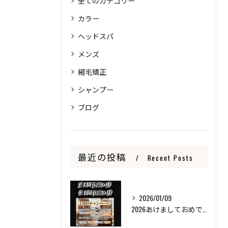
全てのカテゴリー
カラー
ヘッドスパ
メンズ
縮毛矯正
シャンプー
ブログ
最近の投稿
Recent Posts
2026/01/09
2026あけましておめでとうございます