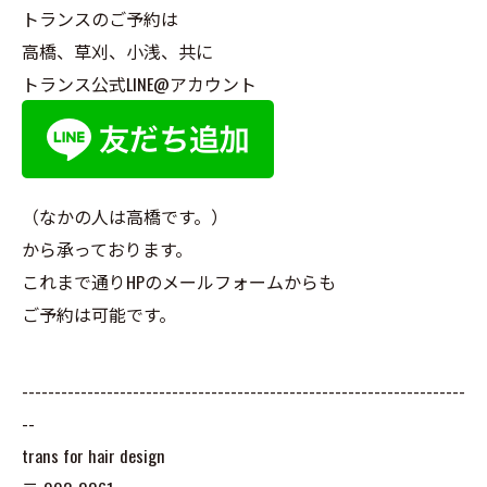
トランスのご予約は
高橋、草刈、小浅、共に
トランス公式LINE@アカウント
（なかの人は高橋です。）
から承っております。
これまで通りHPのメールフォームからも
ご予約は可能です。
--------------------------------------------------------------------
--
trans for hair design