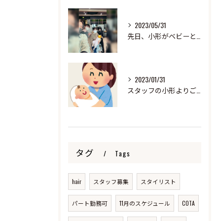
2023/05/31
先日、小形がベビーと来ました！
2023/01/31
スタッフの小形よりご報告
タグ
Tags
hair
スタッフ募集
スタイリスト
パート勤務可
11月のスケジュール
COTA