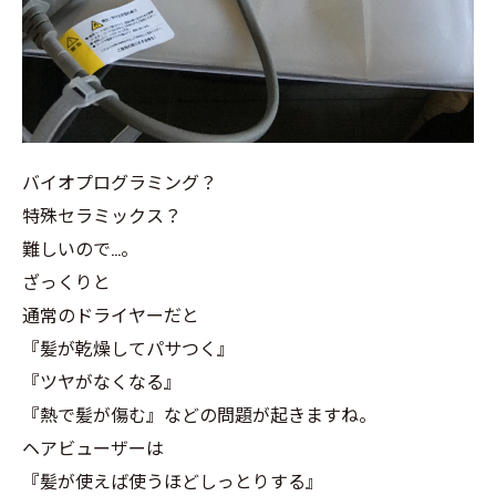
バイオプログラミング？
特殊セラミックス？
難しいので…。
ざっくりと
通常のドライヤーだと
『髪が乾燥してパサつく』
『ツヤがなくなる』
『熱で髪が傷む』などの問題が起きますね。
ヘアビューザーは
『髪が使えば使うほどしっとりする』