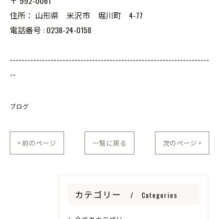
〒
992-0061
住所：
山形県 米沢市 堀川町 4-77
電話番号 :
0238-24-0158
--------------------------------------------------------------------
--
ブログ
< 前のページ
一覧に戻る
次のページ >
カテゴリー
Categories