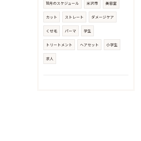
10月のスケジュール
米沢市
美容室
カット
ストレート
ダメージケア
くせ毛
パーマ
学生
トリートメント
ヘアセット
小学生
求人