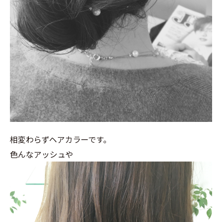
相変わらずヘアカラーです。
色んなアッシュや