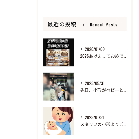
最近の投稿
Recent Posts
2026/01/09
2026あけましておめでとうございます
2023/05/31
先日、小形がベビーと来ました！
2023/01/31
スタッフの小形よりご報告