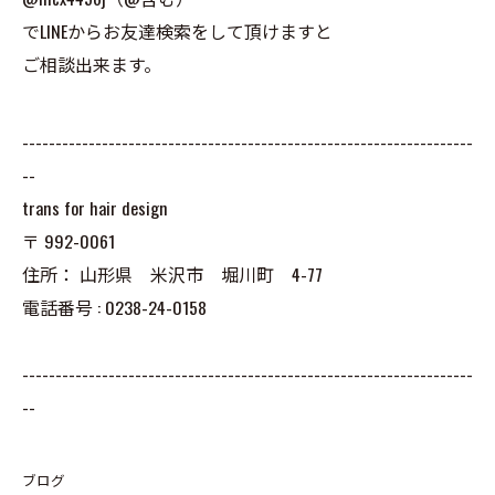
でLINEからお友達検索をして頂けますと
ご相談出来ます。
--------------------------------------------------------------------
--
trans for hair design
〒
992-0061
住所：
山形県 米沢市 堀川町 4-77
電話番号 :
0238-24-0158
--------------------------------------------------------------------
--
ブログ