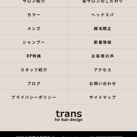
サロン紹介
当サロンのこだわり
カラー
ヘッドスパ
メンズ
縮毛矯正
シャンプー
新着情報
HP特典
お客様の声
スタッフ紹介
アクセス
ブログ
お問い合わせ
プライバシーポリシー
サイトマップ