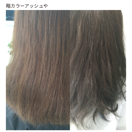
暗カラーアッシュや