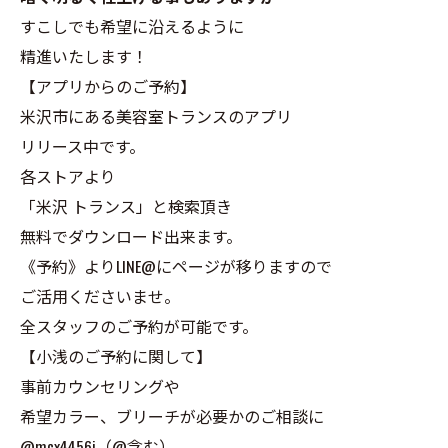
すこしでも希望に沿えるように
精進いたします！
【アプリからのご予約】
米沢市にある美容室トランスのアプリ
リリース中です。
各ストアより
「米沢 トランス」と検索頂き
無料でダウンロード出来ます。
《予約》よりLINE@にページが移りますので
ご活用くださいませ。
全スタッフのご予約が可能です。
【小浅のご予約に関して】
事前カウンセリングや
希望カラー、ブリーチが必要かのご相談に
@mcx4456j（@含む）