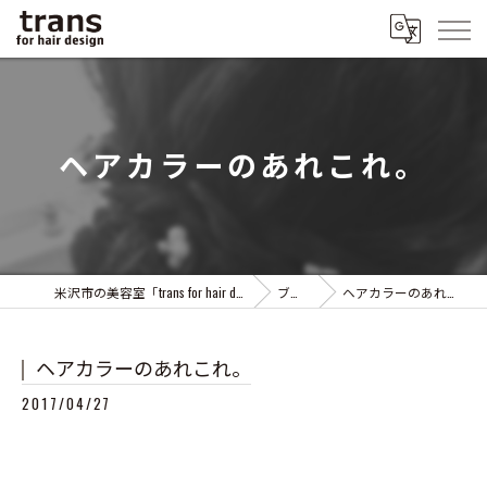
ヘアカラーのあれこれ。
米沢市の美容室「trans for hair design」
ブログ
ヘアカラーのあれこれ。
ヘアカラーのあれこれ。
2017/04/27