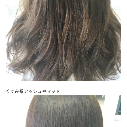
くすみ系アッシュやマッド