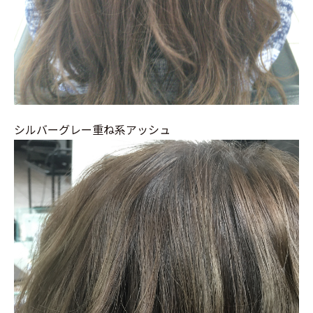
シルバーグレー重ね系アッシュ