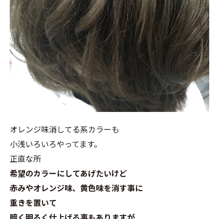
オレンジ味消してる系カラーも
小浅いろいろやってます。
正直な所
希望のカラーにしてあげたいけど
赤みやオレンジ味、黄色味を消す事に
重きを置いて
暗く明るく仕上げる事もありますが