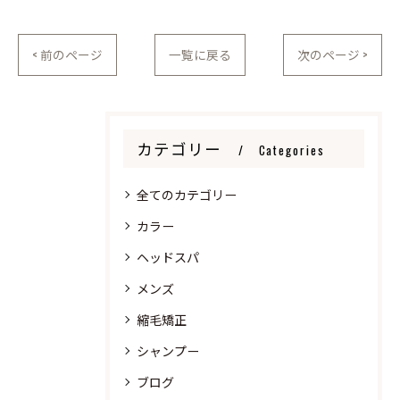
< 前のページ
一覧に戻る
次のページ >
カテゴリー
Categories
全てのカテゴリー
カラー
ヘッドスパ
メンズ
縮毛矯正
シャンプー
ブログ