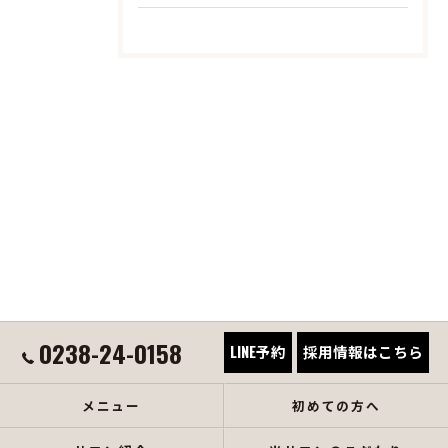
0238-24-0158
LINE予約
採用情報はこちら
メニュー
初めての方へ