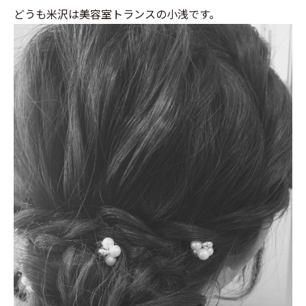
どうも米沢は美容室トランスの小浅です。