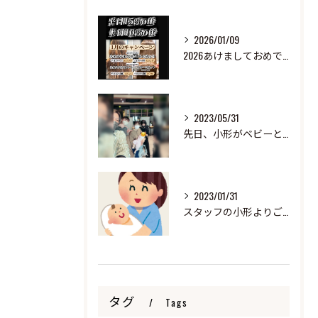
2026/01/09
2026あけましておめでとうございます
2023/05/31
先日、小形がベビーと来ました！
2023/01/31
スタッフの小形よりご報告
タグ
Tags