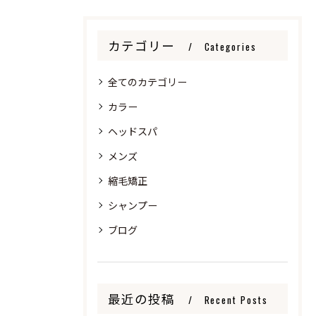
カテゴリー
Categories
全てのカテゴリー
カラー
ヘッドスパ
メンズ
縮毛矯正
シャンプー
ブログ
最近の投稿
Recent Posts