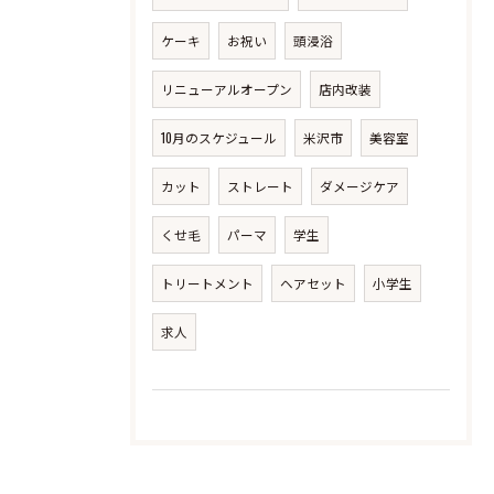
ケーキ
お祝い
頭浸浴
リニューアルオープン
店内改装
10月のスケジュール
米沢市
美容室
カット
ストレート
ダメージケア
くせ毛
パーマ
学生
トリートメント
ヘアセット
小学生
求人