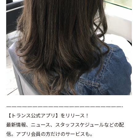
——————————————————————-
【トランス公式アプリ】をリリース！
最新情報、ニュース、スタッフスケジュールなどの配
信。アプリ会員の方だけのサービスも。