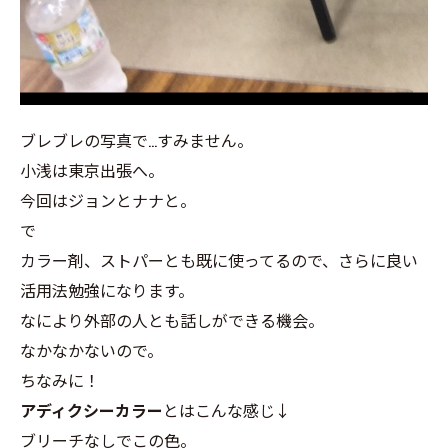
ブレブレの写真で…すみません。
小浅は東京出張へ。
今回はジョンとナナと。
で
カラー剤、ストパーとも既に使ってるので、さらに良い
活用法勉強になります。
なにより外部の人とも話しができる機会。
なかなかないので。
ちなみに！
アディクシーカラー
とはこんな感じ↓
ブリーチなしでこの色。