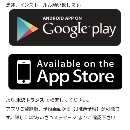
是非、インストールお願い致します。
より
米沢トランス
で検索してください。
アプリご登録後、予約画面から【LINE@予約】が可能で
す。詳しくは”あいさつメッセージ”よりご確認下さい