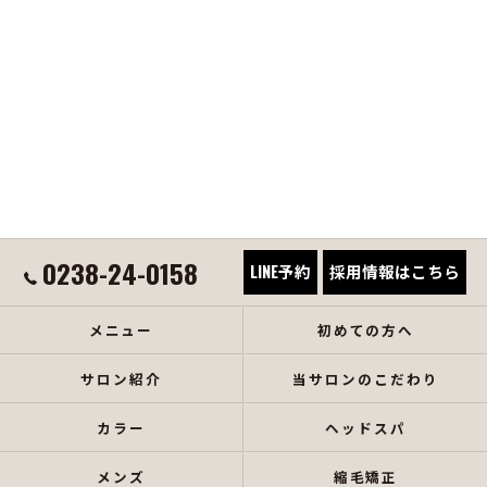
0238-24-0158
LINE予約
採用情報はこちら
メニュー
初めての方へ
サロン紹介
当サロンのこだわり
カラー
ヘッドスパ
メンズ
縮毛矯正