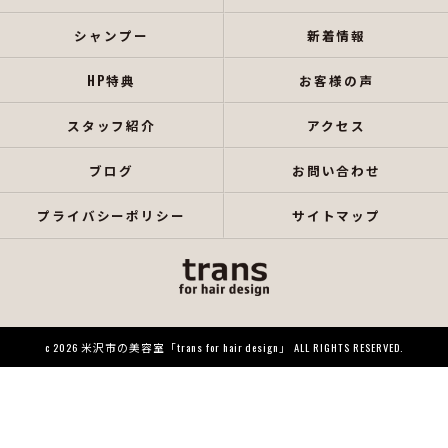
シャンプー
新着情報
HP特典
お客様の声
スタッフ紹介
アクセス
ブログ
お問い合わせ
プライバシーポリシー
サイトマップ
c 2026 米沢市の美容室「trans for hair design」 ALL RIGHTS RESERVED.
当店でご利用いただける電子決済のご案内
下記よりお選びいただけます。