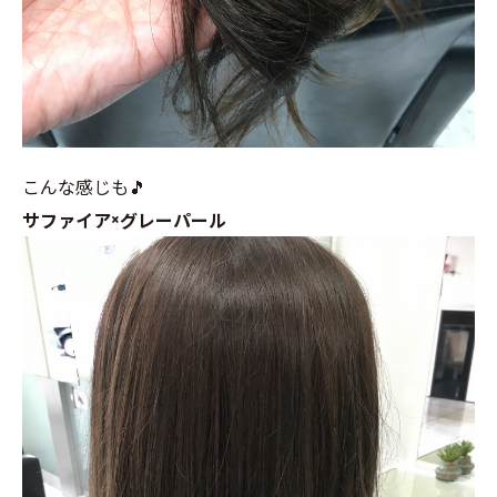
こんな感じも🎵
サファイア×グレーパール