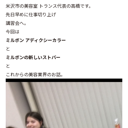
米沢市の美容室 トランス代表の高橋です。
先日早めに仕事切り上げ
講習会へ。
今回は
ミルボン アディクシーカラー
と
ミルボンの新しいストパー
と
これからの美容業界のお話。