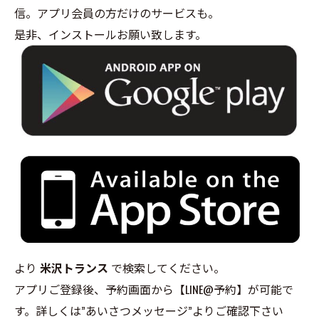
信。アプリ会員の方だけのサービスも。
是非、インストールお願い致します。
より
米沢トランス
で検索してください。
アプリご登録後、予約画面から【LINE@予約】が可能で
す。詳しくは”あいさつメッセージ”よりご確認下さい