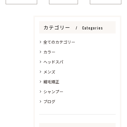
カテゴリー
Categories
全てのカテゴリー
カラー
ヘッドスパ
メンズ
縮毛矯正
シャンプー
ブログ