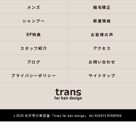
メンズ
縮毛矯正
シャンプー
新着情報
HP特典
お客様の声
スタッフ紹介
アクセス
ブログ
お問い合わせ
プライバシーポリシー
サイトマップ
c 2026 米沢市の美容室「trans for hair design」 ALL RIGHTS RESERVED.
当店でご利用いただける電子決済のご案内
下記よりお選びいただけます。