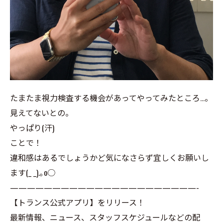
たまたま視力検査する機会があってやってみたところ…。
見えてないとの。
やっぱり(汗)
ことで！
違和感はあるでしょうかど気になさらず宜しくお願いし
ます(_ _).｡o○
——————————————————————-
【トランス公式アプリ】をリリース！
最新情報、ニュース、スタッフスケジュールなどの配