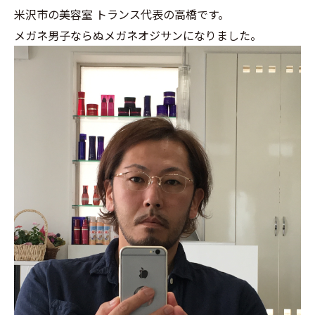
米沢市の美容室 トランス代表の高橋です。
メガネ男子ならぬメガネオジサンになりました。