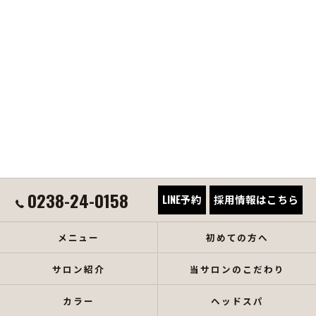
0238-24-0158
LINE予約
採用情報はこちら
メニュー
初めての方へ
サロン紹介
当サロンのこだわり
カラー
ヘッドスパ