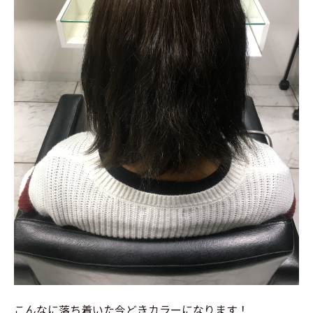
こんなに落ち着いた今どきカラーになります！