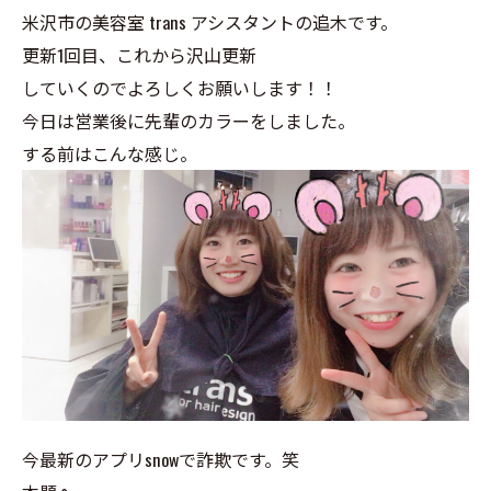
米沢市の美容室 trans アシスタントの追木です。
更新1回目、これから沢山更新
していくのでよろしくお願いします！！
今日は営業後に先輩のカラーをしました。
する前はこんな感じ。
今最新のアプリsnowで詐欺です。笑