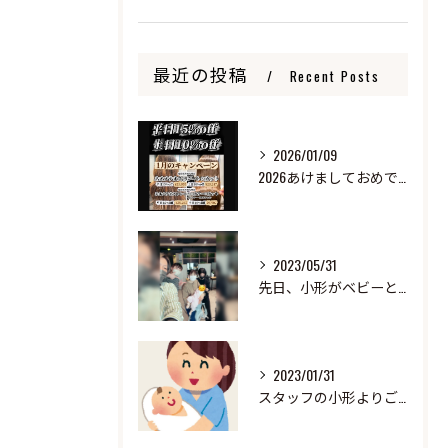
最近の投稿
Recent Posts
2026/01/09
2026あけましておめでとうございます
2023/05/31
先日、小形がベビーと来ました！
2023/01/31
スタッフの小形よりご報告