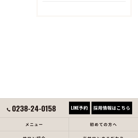
0238-24-0158
LINE予約
採用情報はこちら
メニュー
初めての方へ