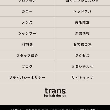
サロン紹介
当サロンのこだわり
カラー
ヘッドスパ
メンズ
縮毛矯正
シャンプー
新着情報
HP特典
お客様の声
スタッフ紹介
アクセス
ブログ
お問い合わせ
プライバシーポリシー
サイトマップ
c 2026 米沢市の美容室「trans for hair design」 ALL RIGHTS RESERVED.