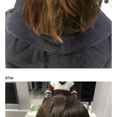
After