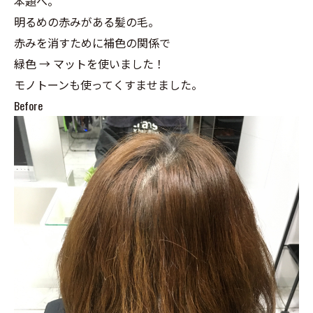
本題へ。
明るめの赤みがある髪の毛。
赤みを消すために補色の関係で
緑色 → マットを使いました！
モノトーンも使ってくすませました。
Before