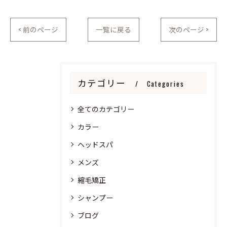
< 前のページ
一覧に戻る
次のページ >
カテゴリー
Categories
全てのカテゴリー
カラー
ヘッドスパ
メンズ
縮毛矯正
シャンプー
ブログ