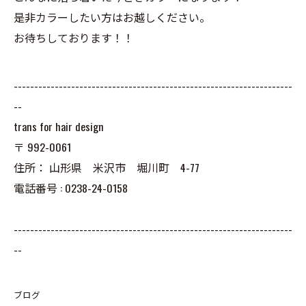
是非カラーしたい方はお越しください。
お待ちしております！！
--------------------------------------------------------------------
--
trans for hair design
〒
992-0061
住所：
山形県 米沢市 堀川町 4-77
電話番号 :
0238-24-0158
--------------------------------------------------------------------
--
ブログ