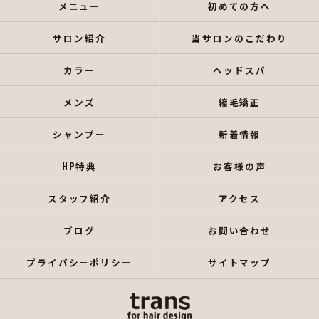
メニュー
初めての方へ
サロン紹介
当サロンのこだわり
カラー
ヘッドスパ
メンズ
縮毛矯正
シャンプー
新着情報
HP特典
お客様の声
スタッフ紹介
アクセス
ブログ
お問い合わせ
プライバシーポリシー
サイトマップ