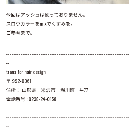
今回はアッシュは使っておりません。
スロウカラーをmixでくすみを。
ご参考まで。
--------------------------------------------------------------------
--
trans for hair design
〒
992-0061
住所：
山形県 米沢市 堀川町 4-77
電話番号 :
0238-24-0158
--------------------------------------------------------------------
--