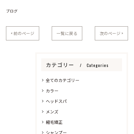
ブログ
< 前のページ
一覧に戻る
次のページ >
カテゴリー
Categories
全てのカテゴリー
カラー
ヘッドスパ
メンズ
縮毛矯正
シャンプー