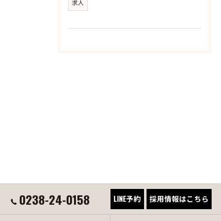
求人
0238-24-0158
LINE予約
採用情報はこちら