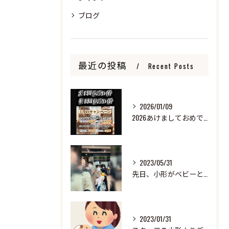
ブログ
最近の投稿
Recent Posts
2026/01/09
2026あけましておめでとうございます
2023/05/31
先日、小形がベビーと来ました！
2023/01/31