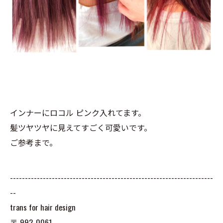
インナーにロコル ピンク入れてます。
髪ツヤツヤに見えてすごく可愛いです。
ご参考まで。
--------------------------------------------------------------------
--
trans for hair design
〒
992-0061