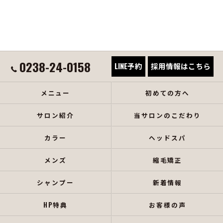
0238-24-0158
LINE予約
採用情報はこちら
メニュー
初めての方へ
サロン紹介
当サロンのこだわり
カラー
ヘッドスパ
メンズ
縮毛矯正
シャンプー
新着情報
HP特典
お客様の声