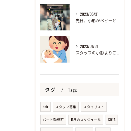
2023/05/31
先日、小形がベビーと来ました！
2023/01/31
スタッフの小形よりご報告
タグ
Tags
hair
スタッフ募集
スタイリスト
パート勤務可
11月のスケジュール
COTA