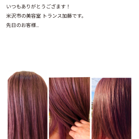
いつもありがとうござます！
米沢市の美容室 トランス加藤です。
先日のお客様…