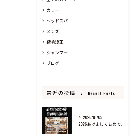
カラー
ヘッドスパ
メンズ
縮毛矯正
シャンプー
ブログ
最近の投稿
Recent Posts
2026/01/09
2026あけましておめでとうございます