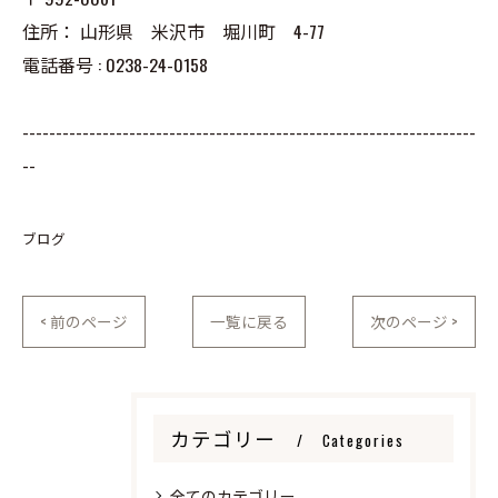
住所：
山形県 米沢市 堀川町 4-77
電話番号 :
0238-24-0158
--------------------------------------------------------------------
--
ブログ
< 前のページ
一覧に戻る
次のページ >
カテゴリー
Categories
全てのカテゴリー