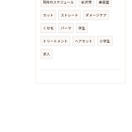
10月のスケジュール
米沢市
美容室
カット
ストレート
ダメージケア
くせ毛
パーマ
学生
トリートメント
ヘアセット
小学生
求人