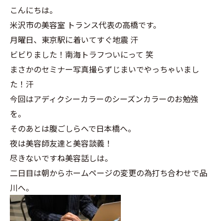
こんにちは。
米沢市の美容室 トランス代表の高橋です。
月曜日、東京駅に着いてすぐ地震 汗
ビビりました！南海トラフついにって 笑
まさかのセミナー写真撮らずじまいでやっちゃいまし
た！汗
今回はアディクシーカラーのシーズンカラーのお勉強
を。
そのあとは腹ごしらへで日本橋へ。
夜は美容師友達と美容談義！
尽きないですね美容話しは。
二日目は朝からホームページの変更の為打ち合わせで品
川へ。