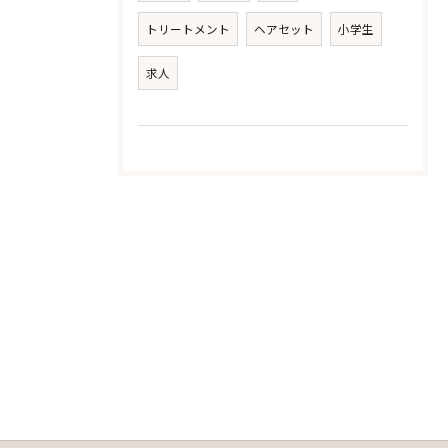
トリートメント
ヘアセット
小学生
求人