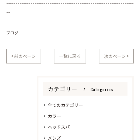
--------------------------------------------------------------------
--
ブログ
< 前のページ
一覧に戻る
次のページ >
カテゴリー
Categories
全てのカテゴリー
カラー
ヘッドスパ
メンズ