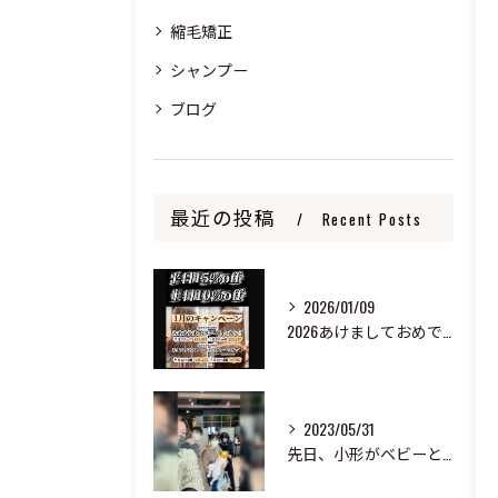
縮毛矯正
シャンプー
ブログ
最近の投稿
Recent Posts
2026/01/09
2026あけましておめでとうございます
2023/05/31
先日、小形がベビーと来ました！