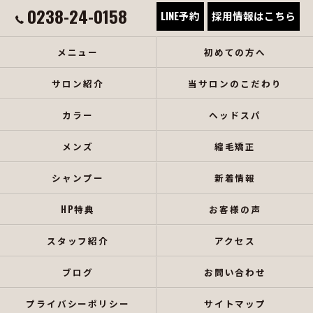
0238-24-0158
LINE予約
採用情報はこちら
メニュー
初めての方へ
サロン紹介
当サロンのこだわり
カラー
ヘッドスパ
メンズ
縮毛矯正
シャンプー
新着情報
HP特典
お客様の声
スタッフ紹介
アクセス
ブログ
お問い合わせ
プライバシーポリシー
サイトマップ