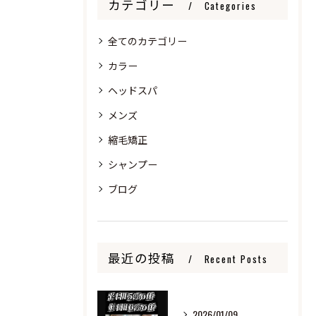
カテゴリー
Categories
全てのカテゴリー
カラー
ヘッドスパ
メンズ
縮毛矯正
シャンプー
ブログ
最近の投稿
Recent Posts
2026/01/09