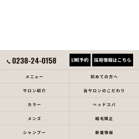
0238-24-0158
LINE予約
採用情報はこちら
メニュー
初めての方へ
サロン紹介
当サロンのこだわり
カラー
ヘッドスパ
メンズ
縮毛矯正
シャンプー
新着情報