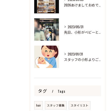
2026あけましておめでとうございます
2023/05/31
先日、小形がベビーと来ました！
2023/01/31
スタッフの小形よりご報告
タグ
Tags
hair
スタッフ募集
スタイリスト