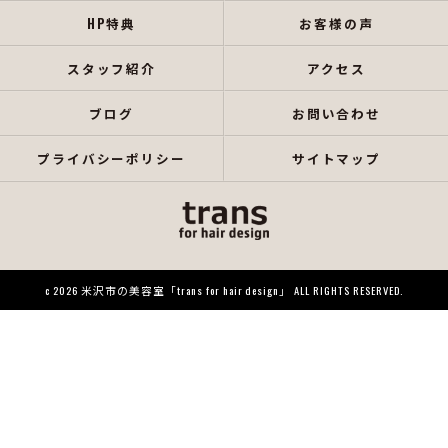
HP特典
お客様の声
スタッフ紹介
アクセス
ブログ
お問い合わせ
プライバシーポリシー
サイトマップ
c 2026 米沢市の美容室「trans for hair design」 ALL RIGHTS RESERVED.
当店でご利用いただける電子決済のご案内
下記よりお選びいただけます。