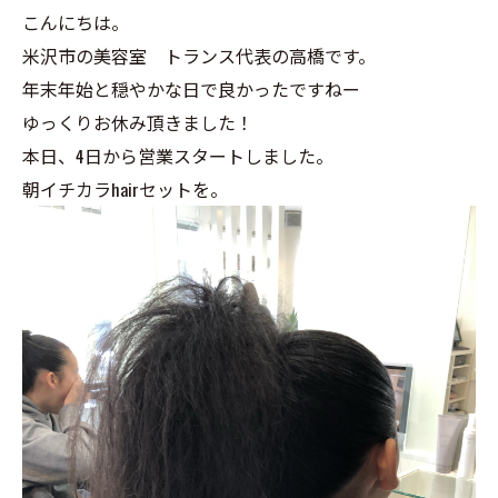
こんにちは。
米沢市の美容室 トランス代表の高橋です。
年末年始と穏やかな日で良かったですねー
ゆっくりお休み頂きました！
本日、4日から営業スタートしました。
朝イチカラhairセットを。