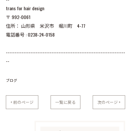
trans for hair design
〒
992-0061
住所：
山形県 米沢市 堀川町 4-77
電話番号 :
0238-24-0158
--------------------------------------------------------------------
--
ブログ
< 前のページ
一覧に戻る
次のページ >