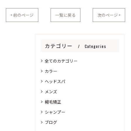
< 前のページ
一覧に戻る
次のページ >
カテゴリー
Categories
全てのカテゴリー
カラー
ヘッドスパ
メンズ
縮毛矯正
シャンプー
ブログ