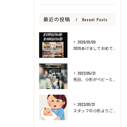
最近の投稿
Recent Posts
2026/01/09
2026あけましておめでとうございます
2023/05/31
先日、小形がベビーと来ました！
2023/01/31
スタッフの小形よりご報告