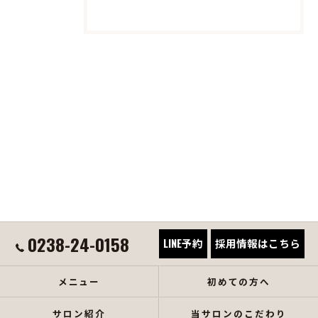
0238-24-0158
LINE予約
採用情報はこちら
メニュー
初めての方へ
サロン紹介
当サロンのこだわり