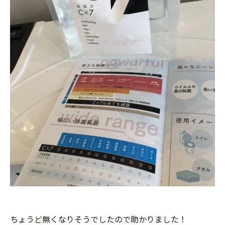
ちょうど無くなりそうでしたので助かりました！