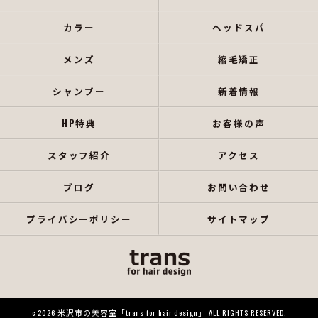
カラー
ヘッドスパ
メンズ
縮毛矯正
シャンプー
新着情報
HP特典
お客様の声
スタッフ紹介
アクセス
ブログ
お問い合わせ
プライバシーポリシー
サイトマップ
c 2026 米沢市の美容室「trans for hair design」 ALL RIGHTS RESERVED.