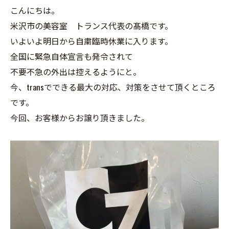
こんにちは。
米沢市の美容室 トランス代表の髙橋です。
いよいよ明日から自粛臨時休業に入ります。
全国に緊急自体宣言も発令されて
不要不急の外出は控えるようにと。
今、transでできる最大の対応、対策をさせて頂くところ
です。
今回、お客様からお譲り頂きました。