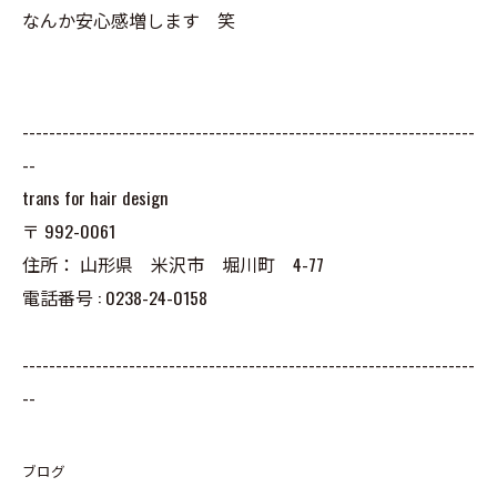
なんか安心感増します 笑
--------------------------------------------------------------------
--
trans for hair design
〒
992-0061
住所：
山形県 米沢市 堀川町 4-77
電話番号 :
0238-24-0158
--------------------------------------------------------------------
--
ブログ