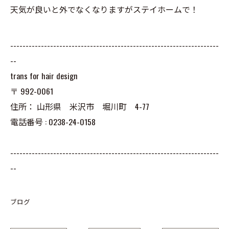
天気が良いと外でなくなりますがステイホームで！
--------------------------------------------------------------------
--
trans for hair design
〒
992-0061
住所：
山形県 米沢市 堀川町 4-77
電話番号 :
0238-24-0158
--------------------------------------------------------------------
--
ブログ