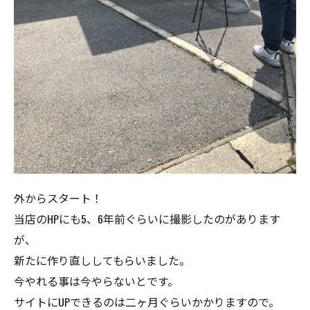
外からスタート！
当店のHPにも5、6年前ぐらいに撮影したのがあります
が、
新たに作り直ししてもらいました。
今やれる事は今やらないとです。
サイトにUPできるのは二ヶ月ぐらいかかりますので。