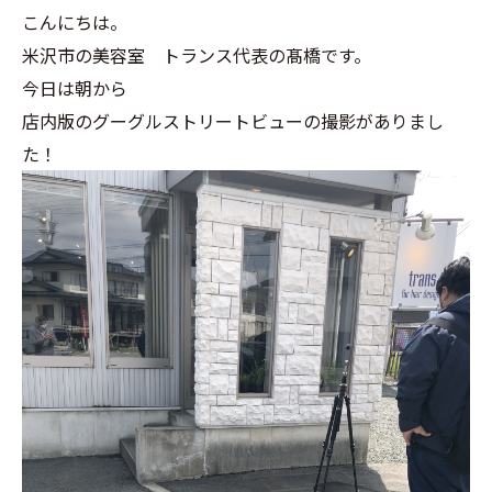
こんにちは。
米沢市の美容室 トランス代表の髙橋です。
今日は朝から
店内版のグーグルストリートビューの撮影がありまし
た！