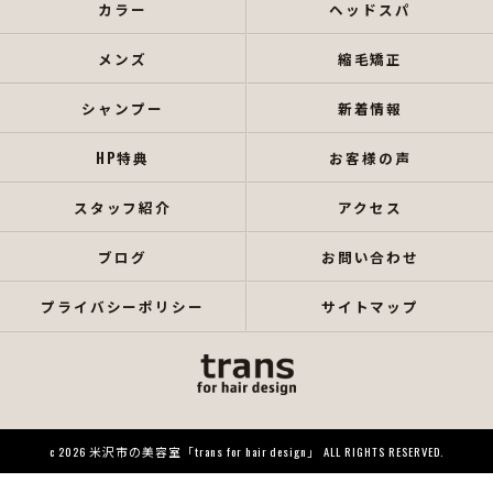
カラー
ヘッドスパ
メンズ
縮毛矯正
シャンプー
新着情報
HP特典
お客様の声
スタッフ紹介
アクセス
ブログ
お問い合わせ
プライバシーポリシー
サイトマップ
c 2026 米沢市の美容室「trans for hair design」 ALL RIGHTS RESERVED.
当店でご利用いただける電子決済のご案内