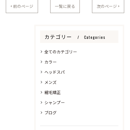
< 前のページ
一覧に戻る
次のページ >
カテゴリー
Categories
全てのカテゴリー
カラー
ヘッドスパ
メンズ
縮毛矯正
シャンプー
ブログ