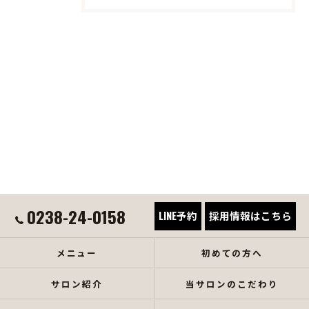
0238-24-0158
LINE予約
採用情報はこちら
メニュー
初めての方へ
サロン紹介
当サロンのこだわり