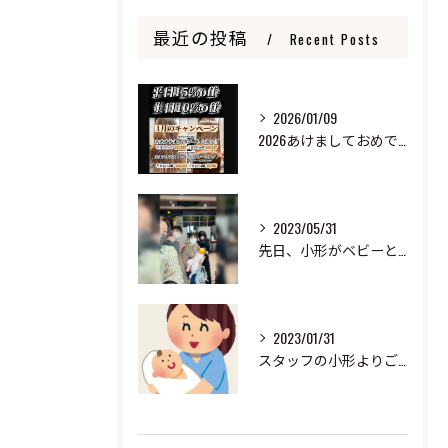
最近の投稿
Recent Posts
2026/01/09
2026あけましておめでとうございます
2023/05/31
先日、小形がベビーと来ました！
2023/01/31
スタッフの小形よりご報告