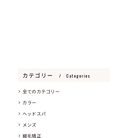
カテゴリー
Categories
全てのカテゴリー
カラー
ヘッドスパ
メンズ
縮毛矯正