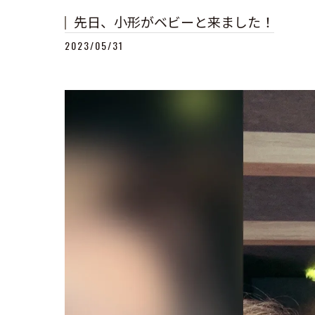
先日、小形がベビーと来ました！
2023/05/31