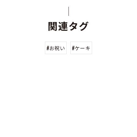
関連タグ
#お祝い
#ケーキ