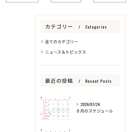
カテゴリー
Categories
全てのカテゴリー
ニュース＆トピックス
最近の投稿
Recent Posts
2026/07/24
８月のスケジュール