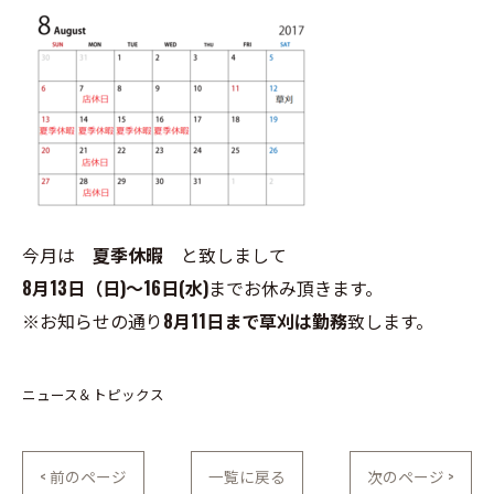
今月は
夏季休暇
と致しまして
8月13日（日)～16日(水)
までお休み頂きます。
※お知らせの通り
8月11日まで草刈は勤務
致します。
ニュース＆トピックス
< 前のページ
一覧に戻る
次のページ >