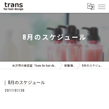
8月のスケジュール
米沢市の美容室「trans for hair design」
新着情報
8月のスケジュール
8月のスケジュール
2017/07/26