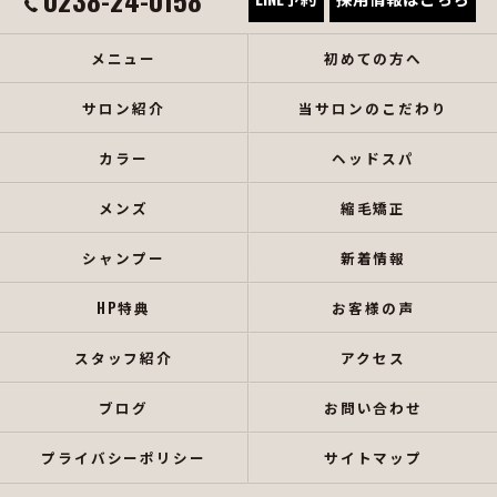
メニュー
初めての方へ
サロン紹介
当サロンのこだわり
カラー
ヘッドスパ
メンズ
縮毛矯正
シャンプー
新着情報
HP特典
お客様の声
スタッフ紹介
アクセス
ブログ
お問い合わせ
プライバシーポリシー
サイトマップ