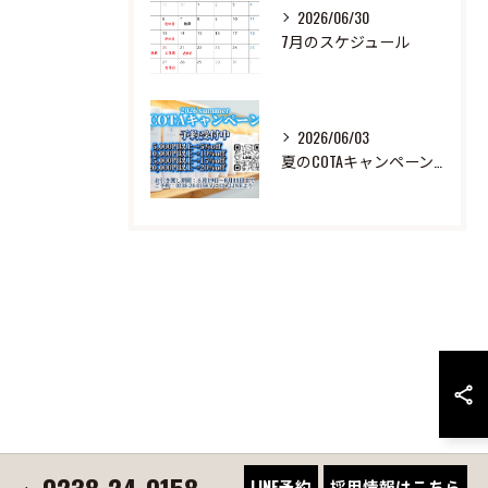
2026/06/30
7月のスケジュール
2026/06/03
夏のCOTAキャンペーン中！
0238-24-0158
LINE予約
採用情報はこちら