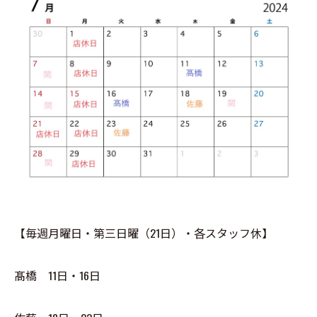
【毎週月曜日・第三日曜（21日）・各スタッフ休】
髙橋 11日・16日