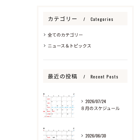
カテゴリー
Categories
全てのカテゴリー
ニュース＆トピックス
最近の投稿
Recent Posts
2026/07/24
８月のスケジュール
2026/06/30