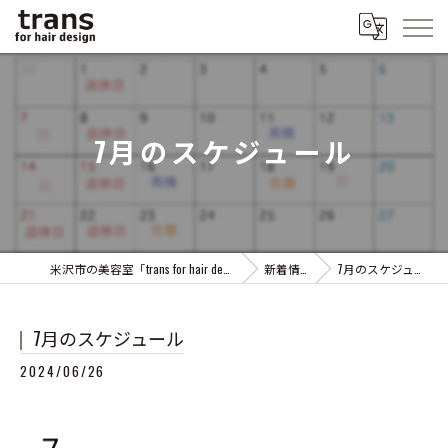
7月のスケジュール
米沢市の美容室「trans for hair design」
新着情報
7月のスケジュール
7月のスケジュール
2024/06/26