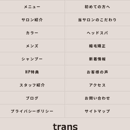
メニュー
初めての方へ
サロン紹介
当サロンのこだわり
カラー
ヘッドスパ
メンズ
縮毛矯正
シャンプー
新着情報
HP特典
お客様の声
スタッフ紹介
アクセス
ブログ
お問い合わせ
プライバシーポリシー
サイトマップ