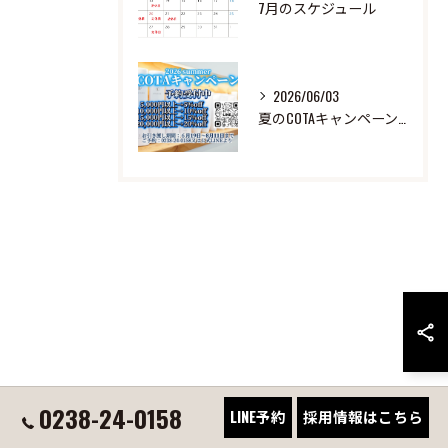
7月のスケジュール
2026/06/03
夏のCOTAキャンペーン中！
0238-24-0158
LINE予約
採用情報はこちら